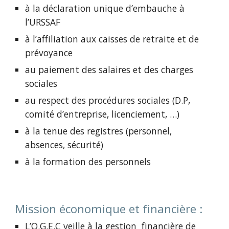
à la déclaration unique d’embauche à
l’URSSAF
à l’affiliation aux caisses de retraite et de
prévoyance
au paiement des salaires et des charges
sociales
au respect des procédures sociales (D.P,
comité d’entreprise, licenciement, …)
à la tenue des registres (personnel,
absences, sécurité)
à la formation des personnels
Mission économique et financière :
L’O.G.E.C veille à la gestion financière de