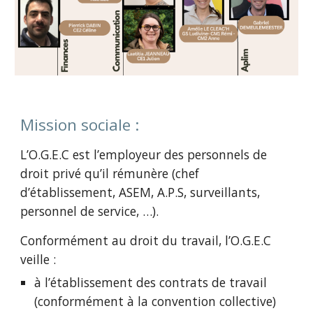
Mission sociale :
L’O.G.E.C est l’employeur des personnels de
droit privé qu’il rémunère (chef
d’établissement, ASEM, A.P.S, surveillants,
personnel de service, …).
Conformément au droit du travail, l’O.G.E.C
veille :
à l’établissement des contrats de travail
(conformément à la convention collective)