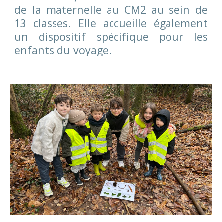
d
e la maternelle au CM2 au sein de
13 classes. Elle accueille également
un dispositif spécifique pour les
enfants du voyage.